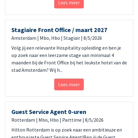
Lees meer
Stagiaire Front Office / maart 2027
Amsterdam
| Mbo, Hbo
| Stagiair
| 8/5/2026
Volg jij een relevante Hospitality opleiding en ben je
op zoek naar een leerzame stage van minimaal 4
maanden bij de Front Office bij het leukste hotel van de
stad Amsterdam? Wij h...
Lees meer
Guest Service Agent 0-uren
Rotterdam
| Mbo, Hbo
| Parttime
| 8/5/2026
Hilton Rotterdam is op zoek naar een ambitieuze en