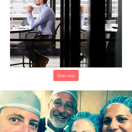
Over ons