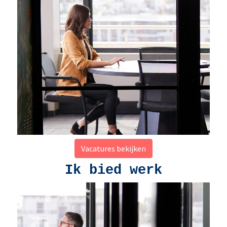
Vacatures bekijken
Ik bied werk