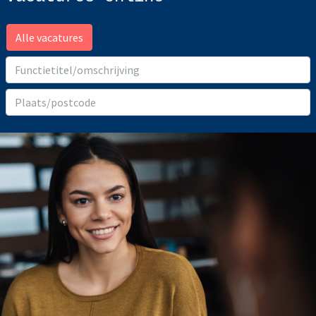
Alle vacatures